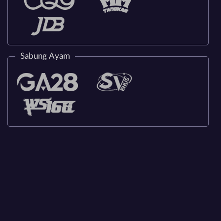
Sabung Ayam