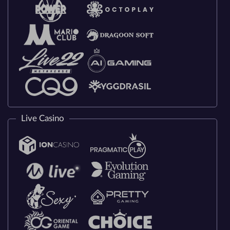
Live Casino