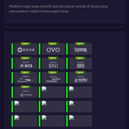
Platform togel yang menarik dari perusahan terbaik di dunia yang
menawarkan hadiah kemenangan besar