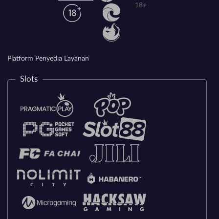
18+
Platform Penyedia Layanan
Slots