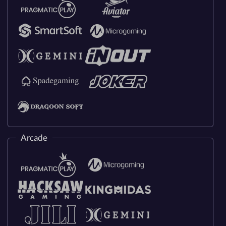
Arcade