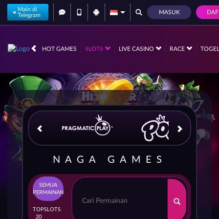
Main di
MASUK
DAF
Telegram
IDR
12,665,134,
HOT GAMES
SLOTS
LIVE CASINO
RACE
TOGE
NAGA GAMES
SEMUA
PERMAINAN
TOP
SLOTS
20