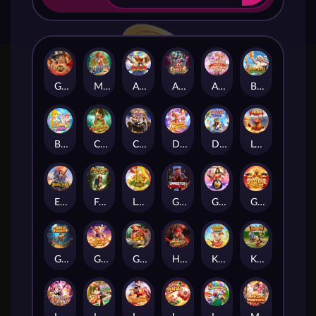
Gladiators
Mermaid's Treasure
Adventures Of Caramelo
Amazing Circus
Aphrodite - Goddess of Love
Bierfest Delight
Bikini Babes
Chasing Leprechaun Coins
Countdown to Fortune
Dragon Wonder
Ducky Spin
Legendary El Toro
Empress of the Black Seas
Forbidden Island
Longevity dragon(Fulong)
Gangster's Paradise
Gates Of Kunlun
God of Fortune
Gold Seekers
Golden Gallop
Golden Hatch
Heavenly Sage
Kawaii Neko
Kung Fu Warrior